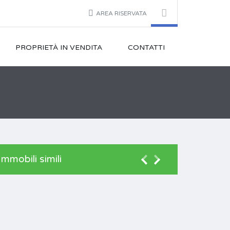
AREA RISERVATA
PROPRIETÀ IN VENDITA
CONTATTI
Immobili simili