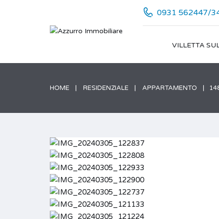
0931 562447/3
VILLETTA SU
HOME
RESIDENZIALE
APPARTAMENTO
14