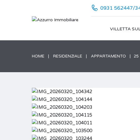
0931 562447/3
VILLETTA SU
HOME
RESIDENZIALE
APPARTAMENTO
25