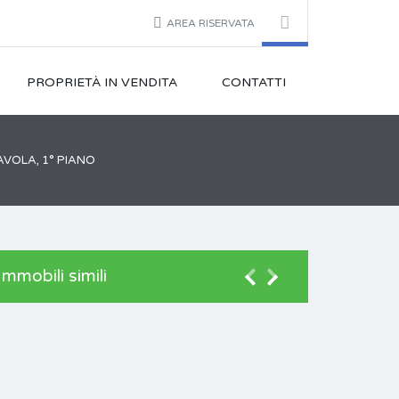
AREA RISERVATA
PROPRIETÀ IN VENDITA
CONTATTI
VOLA, 1° PIANO
Immobili simili