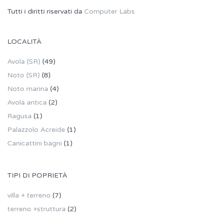
Tutti i diritti riservati da
Computer Labs
LOCALITÀ
Avola (SR)
(49)
Noto (SR)
(8)
Noto marina
(4)
Avola antica
(2)
Ragusa
(1)
Palazzolo Acreide
(1)
Canicattini bagni
(1)
TIPI DI POPRIETÀ
villa + terreno
(7)
terreno +struttura
(2)