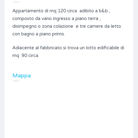
Appartamento di mq 120 circa adibito a b&b ,
composto da vano ingresso a piano terra ,
disimpegno o zona colazione e tre camere da letto
con bagno a piano primo.
Adiacente al fabbricato si trova un lotto edificabile di
mq 90 circa.
Mappa