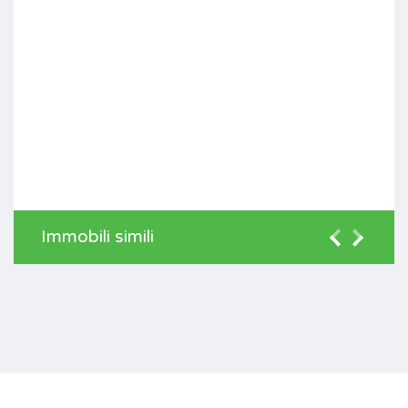
Immobili simili