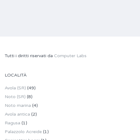
Tutti i diritti riservati da
Computer Labs
LOCALITÀ
Avola (SR)
(49)
Noto (SR)
(8)
Noto marina
(4)
Avola antica
(2)
Ragusa
(1)
Palazzolo Acreide
(1)